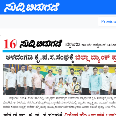
Previo