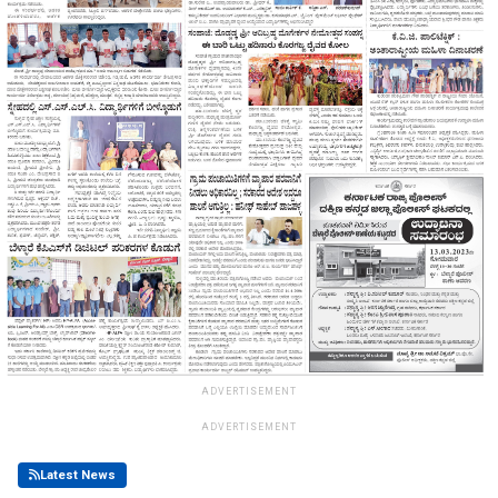
ADVERTISEMENT
ADVERTISEMENT
Latest News