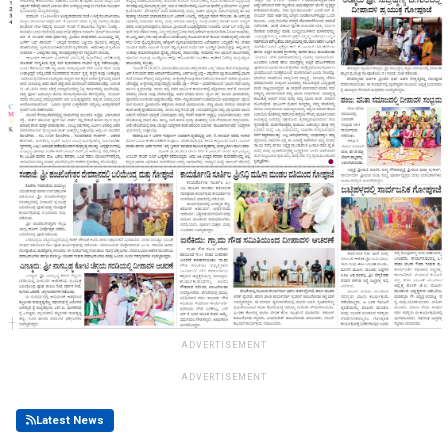
ADVERTISEMENT
ADVERTISEMENT
Latest News