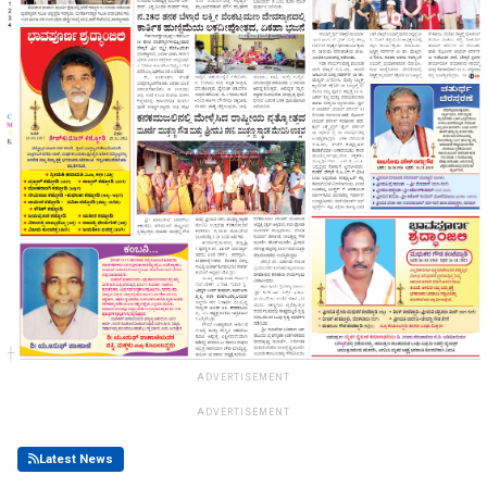
ADVERTISEMENT
ADVERTISEMENT
Latest News