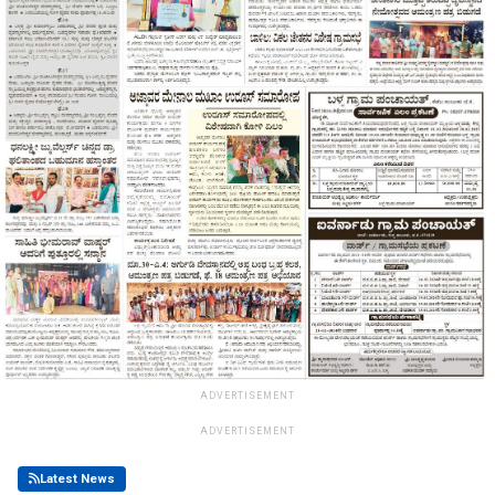
ADVERTISEMENT
ADVERTISEMENT
Latest News