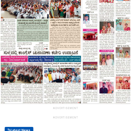
ADVERTISEMENT
ADVERTISEMENT
Latest News