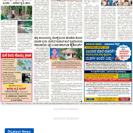
ADVERTISEMENT
ADVERTISEMENT
Latest News