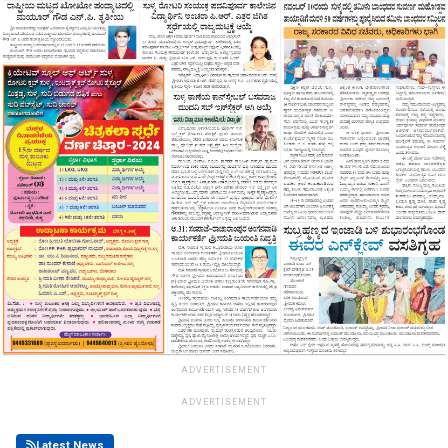
ADVERTISEMENT
ADVERTISEMENT
Latest News