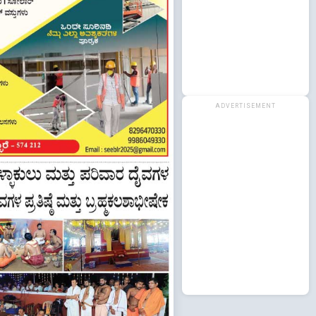
ADVERTISEMENT