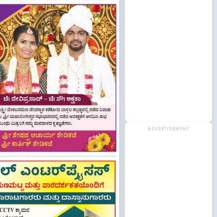
ADVERTISEMENT