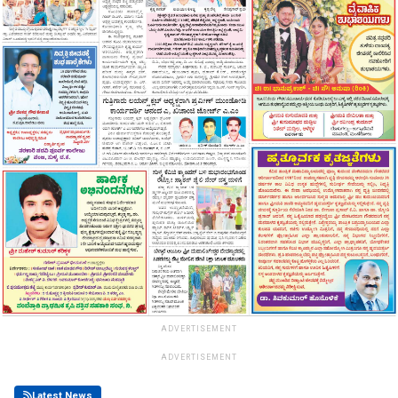
ADVERTISEMENT
ADVERTISEMENT
Latest News