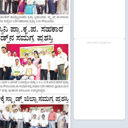
ADVERTISEMENT