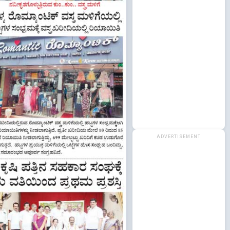
ADVERTISEMENT