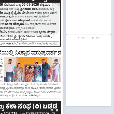
ADVERTISEMENT