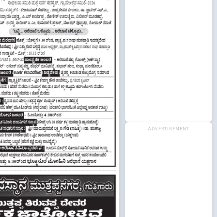
ADVERTISEMENT