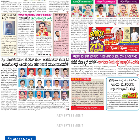
ADVERTISEMENT
ADVERTISEMENT
Latest News