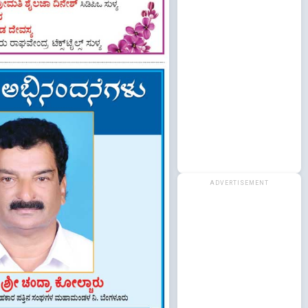
ADVERTISEMENT