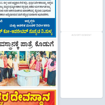
ADVERTISEMENT