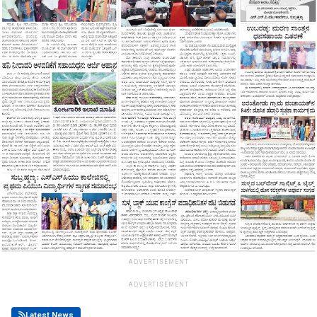
ADVERTISEMENT
ADVERTISEMENT
Latest News