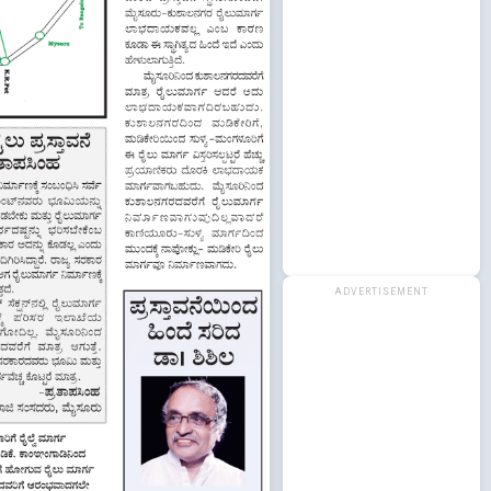
ADVERTISEMENT