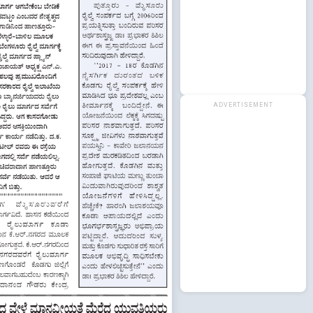
ADVERTISEMENT