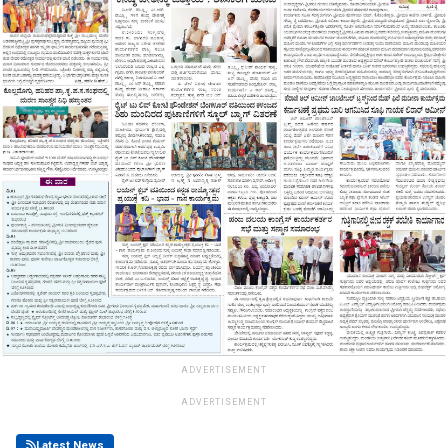
ADVERTISEMENT
ADVERTISEMENT
Latest News