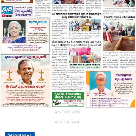
ADVERTISEMENT
ADVERTISEMENT
Latest News