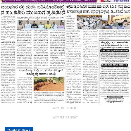
ADVERTISEMENT
ADVERTISEMENT
Latest News