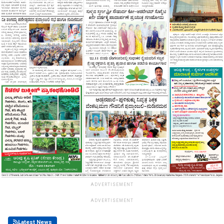
ADVERTISEMENT
ADVERTISEMENT
Latest News