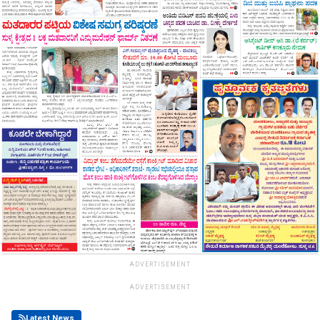
ADVERTISEMENT
ADVERTISEMENT
Latest News