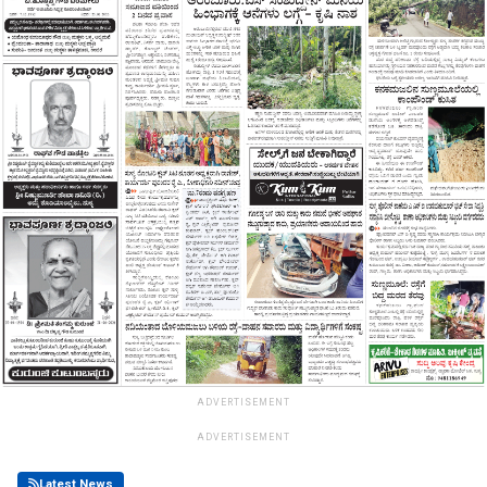
ADVERTISEMENT
ADVERTISEMENT
Latest News